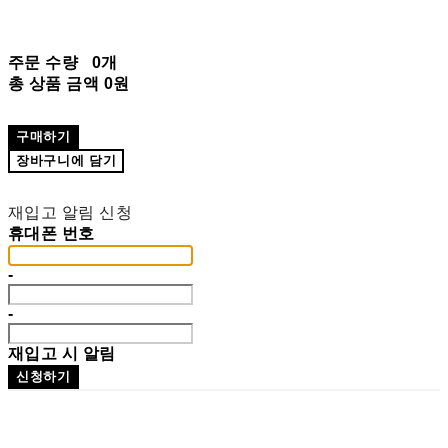
주문 수량
0개
총 상품 금액
0원
구매하기
장바구니에 담기
재입고 알림 신청
휴대폰 번호
-
-
재입고 시 알림
신청하기