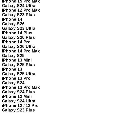
iPhone 15 Pro Max
Galaxy S24 Ultra
iPhone 12 Pro Max
Galaxy S23 Plus
iPhone 14
Galaxy S26
Galaxy S23 Ultra
iPhone 14 Plus
Galaxy S26 Plus
iPhone 14 Pro
Galaxy S26 Ultra
iPhone 14 Pro Max
Galaxy S25
iPhone 13 Mini
Galaxy S25 Plus
iPhone 13
Galaxy S25 Ultra
iPhone 13 Pro
Galaxy S24
iPhone 13 Pro Max
Galaxy S24 Plus
iPhone 12 Mini
Galaxy S24 Ultra
iPhone 12 / 12 Pro
Galaxy S23 Plus