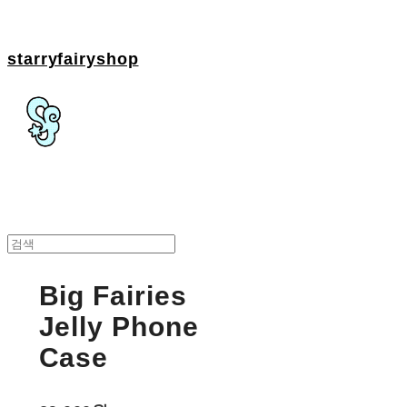
starryfairyshop
Big Fairies
Jelly Phone
Case