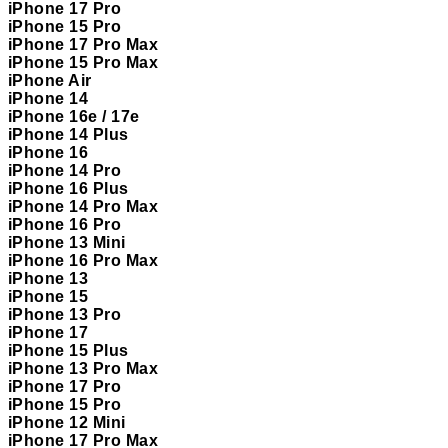
iPhone 17 Pro
iPhone 15 Pro
iPhone 17 Pro Max
iPhone 15 Pro Max
iPhone Air
iPhone 14
iPhone 16e / 17e
iPhone 14 Plus
iPhone 16
iPhone 14 Pro
iPhone 16 Plus
iPhone 14 Pro Max
iPhone 16 Pro
iPhone 13 Mini
iPhone 16 Pro Max
iPhone 13
iPhone 15
iPhone 13 Pro
iPhone 17
iPhone 15 Plus
iPhone 13 Pro Max
iPhone 17 Pro
iPhone 15 Pro
iPhone 12 Mini
iPhone 17 Pro Max