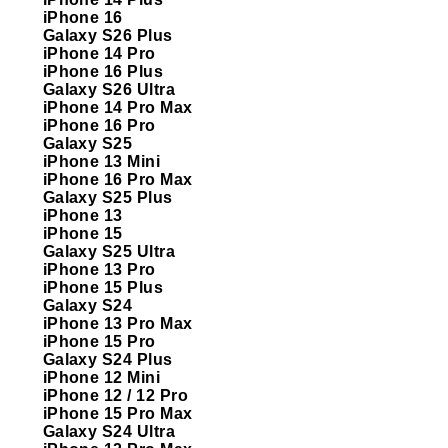
iPhone 16
Galaxy S26 Plus
iPhone 14 Pro
iPhone 16 Plus
Galaxy S26 Ultra
iPhone 14 Pro Max
iPhone 16 Pro
Galaxy S25
iPhone 13 Mini
iPhone 16 Pro Max
Galaxy S25 Plus
iPhone 13
iPhone 15
Galaxy S25 Ultra
iPhone 13 Pro
iPhone 15 Plus
Galaxy S24
iPhone 13 Pro Max
iPhone 15 Pro
Galaxy S24 Plus
iPhone 12 Mini
iPhone 12 / 12 Pro
iPhone 15 Pro Max
Galaxy S24 Ultra