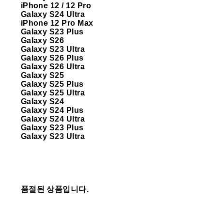
iPhone 12 / 12 Pro
Galaxy S24 Ultra
iPhone 12 Pro Max
Galaxy S23 Plus
Galaxy S26
Galaxy S23 Ultra
Galaxy S26 Plus
Galaxy S26 Ultra
Galaxy S25
Galaxy S25 Plus
Galaxy S25 Ultra
Galaxy S24
Galaxy S24 Plus
Galaxy S24 Ultra
Galaxy S23 Plus
Galaxy S23 Ultra
품절된 상품입니다.