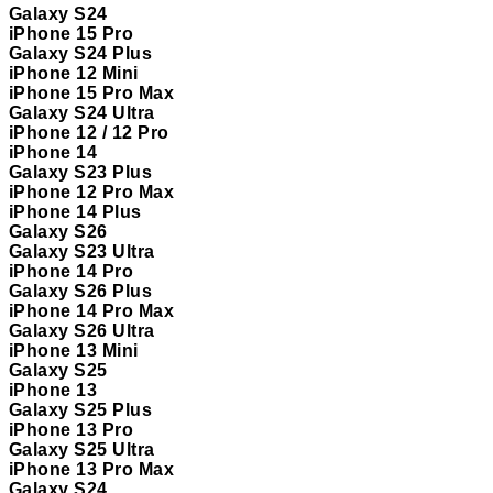
Galaxy S24
iPhone 15 Pro
Galaxy S24 Plus
iPhone 12 Mini
iPhone 15 Pro Max
Galaxy S24 Ultra
iPhone 12 / 12 Pro
iPhone 14
Galaxy S23 Plus
iPhone 12 Pro Max
iPhone 14 Plus
Galaxy S26
Galaxy S23 Ultra
iPhone 14 Pro
Galaxy S26 Plus
iPhone 14 Pro Max
Galaxy S26 Ultra
iPhone 13 Mini
Galaxy S25
iPhone 13
Galaxy S25 Plus
iPhone 13 Pro
Galaxy S25 Ultra
iPhone 13 Pro Max
Galaxy S24