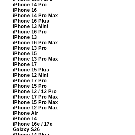
iPhone 14 Pro
iPhone 16
iPhone 14 Pro Max
iPhone 16 Plus
iPhone 13 Mini
iPhone 16 Pro
iPhone 13
iPhone 16 Pro Max
iPhone 13 Pro
iPhone 15
iPhone 13 Pro Max
iPhone 17
iPhone 15 Plus
iPhone 12 Mini
iPhone 17 Pro
iPhone 15 Pro
iPhone 12 / 12 Pro
iPhone 17 Pro Max
iPhone 15 Pro Max
iPhone 12 Pro Max
iPhone Air
iPhone 14
iPhone 16e / 17e
Galaxy S26
iPhone 14 Plus