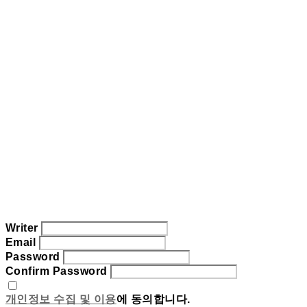
Writer
Email
Password
Confirm Password
개인정보 수집 및 이용
에 동의합니다.