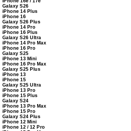
iPhone 16e / 17e
Galaxy S26
iPhone 14 Plus
iPhone 16
Galaxy S26 Plus
iPhone 14 Pro
iPhone 16 Plus
Galaxy S26 Ultra
iPhone 14 Pro Max
iPhone 16 Pro
Galaxy S25
iPhone 13 Mini
iPhone 16 Pro Max
Galaxy S25 Plus
iPhone 13
iPhone 15
Galaxy S25 Ultra
iPhone 13 Pro
iPhone 15 Plus
Galaxy S24
iPhone 13 Pro Max
iPhone 15 Pro
Galaxy S24 Plus
iPhone 12 Mini
iPhone 12 / 12 Pro