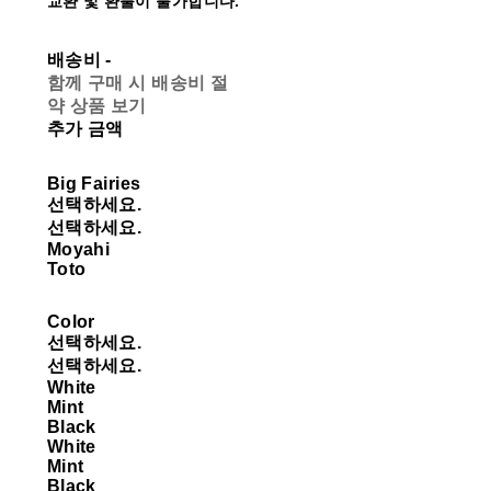
교환 및 환불이 불가합니다.
배송비
-
함께 구매 시 배송비 절
약 상품 보기
추가 금액
Big Fairies
선택하세요.
선택하세요.
Moyahi
Toto
Color
선택하세요.
선택하세요.
White
Mint
Black
White
Mint
Black