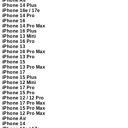
iPhone Air
iPhone 14 Plus
iPhone 16e / 17e
iPhone 14 Pro
iPhone 16
iPhone 14 Pro Max
iPhone 16 Plus
iPhone 13 Mini
iPhone 16 Pro
iPhone 13
iPhone 16 Pro Max
iPhone 13 Pro
iPhone 15
iPhone 13 Pro Max
iPhone 17
iPhone 15 Plus
iPhone 12 Mini
iPhone 17 Pro
iPhone 15 Pro
iPhone 12 / 12 Pro
iPhone 17 Pro Max
iPhone 15 Pro Max
iPhone 12 Pro Max
iPhone Air
iPhone 14