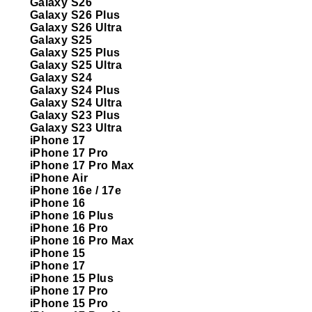
Galaxy S26
Galaxy S26 Plus
Galaxy S26 Ultra
Galaxy S25
Galaxy S25 Plus
Galaxy S25 Ultra
Galaxy S24
Galaxy S24 Plus
Galaxy S24 Ultra
Galaxy S23 Plus
Galaxy S23 Ultra
iPhone 17
iPhone 17 Pro
iPhone 17 Pro Max
iPhone Air
iPhone 16e / 17e
iPhone 16
iPhone 16 Plus
iPhone 16 Pro
iPhone 16 Pro Max
iPhone 15
iPhone 17
iPhone 15 Plus
iPhone 17 Pro
iPhone 15 Pro