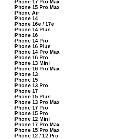
iPhone 17 Pro Max
iPhone 15 Pro Max
iPhone Air
iPhone 14
iPhone 16e / 17e
iPhone 14 Plus
iPhone 16
iPhone 14 Pro
iPhone 16 Plus
iPhone 14 Pro Max
iPhone 16 Pro
iPhone 13 Mini
iPhone 16 Pro Max
iPhone 13
iPhone 15
iPhone 13 Pro
iPhone 17
iPhone 15 Plus
iPhone 13 Pro Max
iPhone 17 Pro
iPhone 15 Pro
iPhone 12 Mini
iPhone 17 Pro Max
iPhone 15 Pro Max
iPhone 12 / 12 Pro