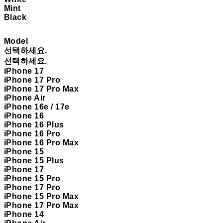
Mint
Black
Model
선택하세요.
선택하세요.
iPhone 17
iPhone 17 Pro
iPhone 17 Pro Max
iPhone Air
iPhone 16e / 17e
iPhone 16
iPhone 16 Plus
iPhone 16 Pro
iPhone 16 Pro Max
iPhone 15
iPhone 15 Plus
iPhone 17
iPhone 15 Pro
iPhone 17 Pro
iPhone 15 Pro Max
iPhone 17 Pro Max
iPhone 14