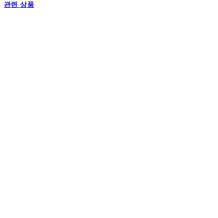
관련 상품