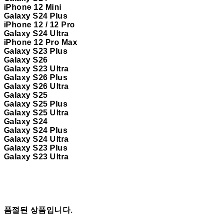
iPhone 12 Mini
Galaxy S24 Plus
iPhone 12 / 12 Pro
Galaxy S24 Ultra
iPhone 12 Pro Max
Galaxy S23 Plus
Galaxy S26
Galaxy S23 Ultra
Galaxy S26 Plus
Galaxy S26 Ultra
Galaxy S25
Galaxy S25 Plus
Galaxy S25 Ultra
Galaxy S24
Galaxy S24 Plus
Galaxy S24 Ultra
Galaxy S23 Plus
Galaxy S23 Ultra
품절된 상품입니다.