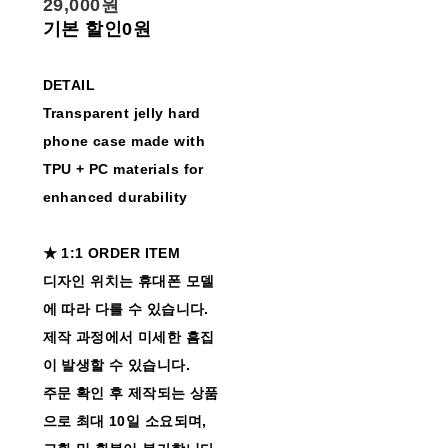
29,000원
기본 할인
0원
DETAIL
Transparent jelly hard
phone case made with
TPU + PC materials for
enhanced durability
★ 1:1 ORDER ITEM
디자인 위치는 휴대폰 모델
에 따라 다를 수 있습니다.
제작 과정에서 미세한 흠집
이 발생할 수 있습니다.
주문 확인 후 제작되는 상품
으로 최대 10일 소요되며,