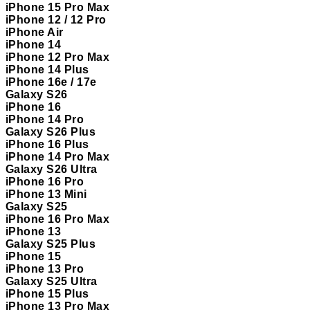
iPhone 15 Pro Max
iPhone 12 / 12 Pro
iPhone Air
iPhone 14
iPhone 12 Pro Max
iPhone 14 Plus
iPhone 16e / 17e
Galaxy S26
iPhone 16
iPhone 14 Pro
Galaxy S26 Plus
iPhone 16 Plus
iPhone 14 Pro Max
Galaxy S26 Ultra
iPhone 16 Pro
iPhone 13 Mini
Galaxy S25
iPhone 16 Pro Max
iPhone 13
Galaxy S25 Plus
iPhone 15
iPhone 13 Pro
Galaxy S25 Ultra
iPhone 15 Plus
iPhone 13 Pro Max