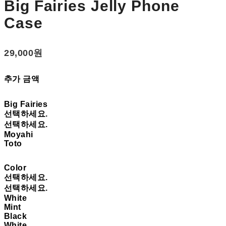
Big Fairies Jelly Phone
Case
29,000원
추가 금액
Big Fairies
선택하세요.
선택하세요.
Moyahi
Toto
Color
선택하세요.
선택하세요.
White
Mint
Black
White