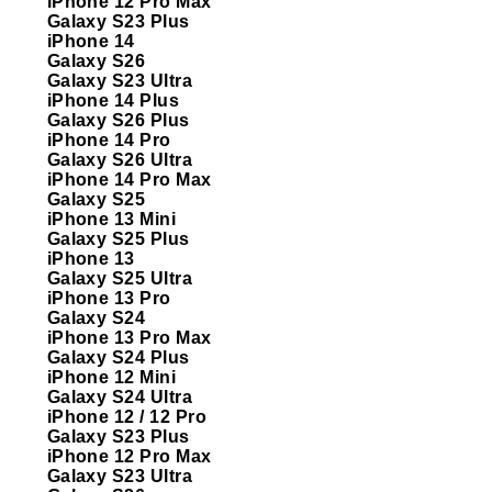
iPhone 12 Pro Max
Galaxy S23 Plus
iPhone 14
Galaxy S26
Galaxy S23 Ultra
iPhone 14 Plus
Galaxy S26 Plus
iPhone 14 Pro
Galaxy S26 Ultra
iPhone 14 Pro Max
Galaxy S25
iPhone 13 Mini
Galaxy S25 Plus
iPhone 13
Galaxy S25 Ultra
iPhone 13 Pro
Galaxy S24
iPhone 13 Pro Max
Galaxy S24 Plus
iPhone 12 Mini
Galaxy S24 Ultra
iPhone 12 / 12 Pro
Galaxy S23 Plus
iPhone 12 Pro Max
Galaxy S23 Ultra