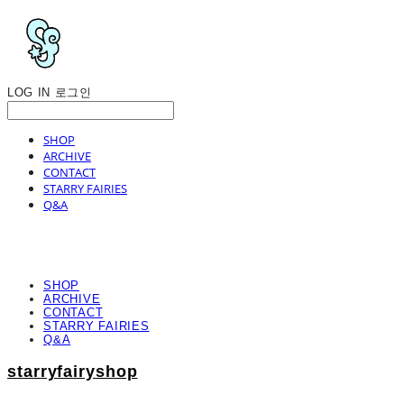
LOG IN
로그인
SHOP
ARCHIVE
CONTACT
STARRY FAIRIES
Q&A
SHOP
ARCHIVE
CONTACT
STARRY FAIRIES
Q&A
starryfairyshop