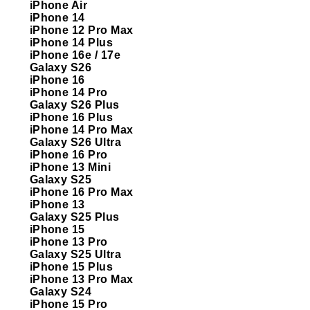
iPhone Air
iPhone 14
iPhone 12 Pro Max
iPhone 14 Plus
iPhone 16e / 17e
Galaxy S26
iPhone 16
iPhone 14 Pro
Galaxy S26 Plus
iPhone 16 Plus
iPhone 14 Pro Max
Galaxy S26 Ultra
iPhone 16 Pro
iPhone 13 Mini
Galaxy S25
iPhone 16 Pro Max
iPhone 13
Galaxy S25 Plus
iPhone 15
iPhone 13 Pro
Galaxy S25 Ultra
iPhone 15 Plus
iPhone 13 Pro Max
Galaxy S24
iPhone 15 Pro