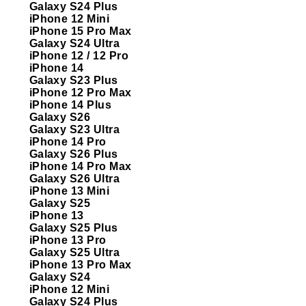
Galaxy S24 Plus
iPhone 12 Mini
iPhone 15 Pro Max
Galaxy S24 Ultra
iPhone 12 / 12 Pro
iPhone 14
Galaxy S23 Plus
iPhone 12 Pro Max
iPhone 14 Plus
Galaxy S26
Galaxy S23 Ultra
iPhone 14 Pro
Galaxy S26 Plus
iPhone 14 Pro Max
Galaxy S26 Ultra
iPhone 13 Mini
Galaxy S25
iPhone 13
Galaxy S25 Plus
iPhone 13 Pro
Galaxy S25 Ultra
iPhone 13 Pro Max
Galaxy S24
iPhone 12 Mini
Galaxy S24 Plus