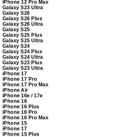
iPhone 12 Pro Max
Galaxy S23 Ultra
Galaxy S26
Galaxy S26 Plus
Galaxy S26 Ultra
Galaxy S25
Galaxy S25 Plus
Galaxy S25 Ultra
Galaxy S24
Galaxy S24 Plus
Galaxy S24 Ultra
Galaxy S23 Plus
Galaxy S23 Ultra
iPhone 17
iPhone 17 Pro
iPhone 17 Pro Max
iPhone Air
iPhone 16e / 17e
iPhone 16
iPhone 16 Plus
iPhone 16 Pro
iPhone 16 Pro Max
iPhone 15
iPhone 17
iPhone 15 Plus