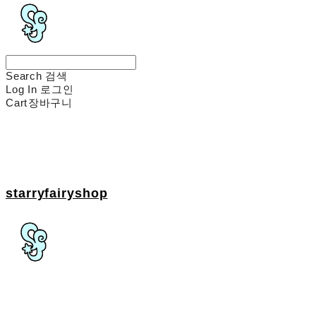
Search
검색
Log In
로그인
Cart
장바구니
starryfairyshop