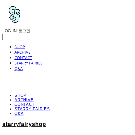
LOG IN
로그인
SHOP
ARCHIVE
CONTACT
STARRY FAIRIES
Q&A
SHOP
ARCHIVE
CONTACT
STARRY FAIRIES
Q&A
starryfairyshop