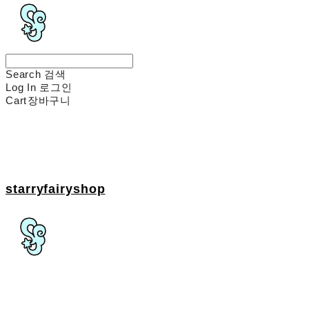
Search
검색
Log In
로그인
Cart
장바구니
starryfairyshop