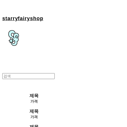
starryfairyshop
제목
가격
제목
가격
제목