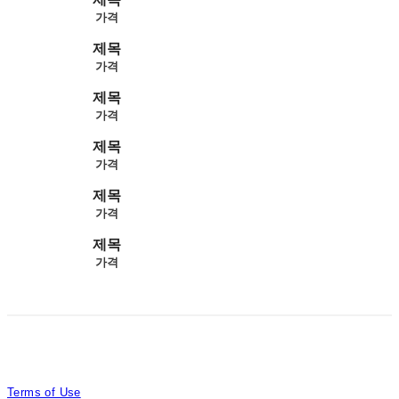
가격
제목
가격
제목
가격
제목
가격
제목
가격
제목
가격
Terms of Use